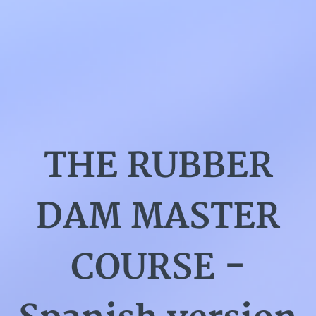
THE RUBBER
DAM MASTER
COURSE -