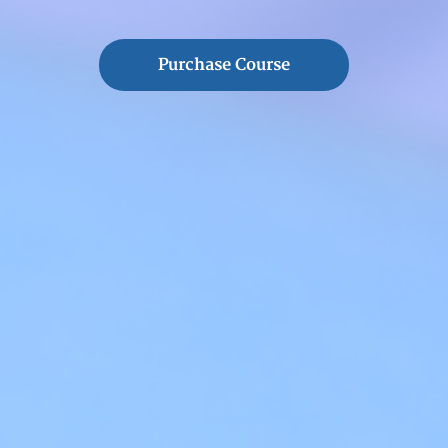
Purchase Course