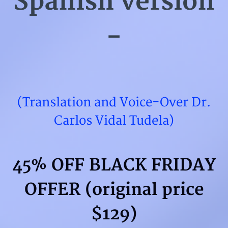
Spanish version
-
(Translation and Voice-Over Dr.
Carlos Vidal Tudela)
45% OFF BLACK FRIDAY
OFFER (original price
$129)