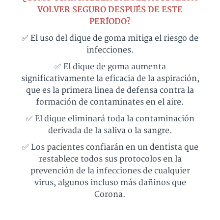
VOLVER SEGURO DESPUÉS DE ESTE
PERÍODO?
✅ El uso del dique de goma mitiga el riesgo de
infecciones.
✅ El dique de goma aumenta
significativamente la eficacia de la aspiración,
que es la primera linea de defensa contra la
formación de contaminates en el aire.
✅ El dique eliminará toda la contaminación
derivada de la saliva o la sangre.
✅ Los pacientes confiarán en un dentista que
restablece todos sus protocolos en la
prevención de la infecciones de cualquier
virus, algunos incluso más dañinos que
Corona.