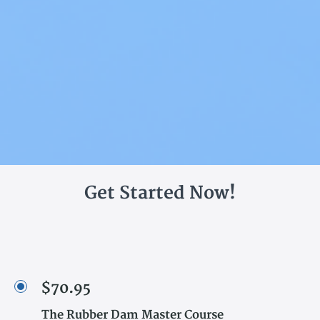
Get Started Now!
$70.95
The Rubber Dam Master Course