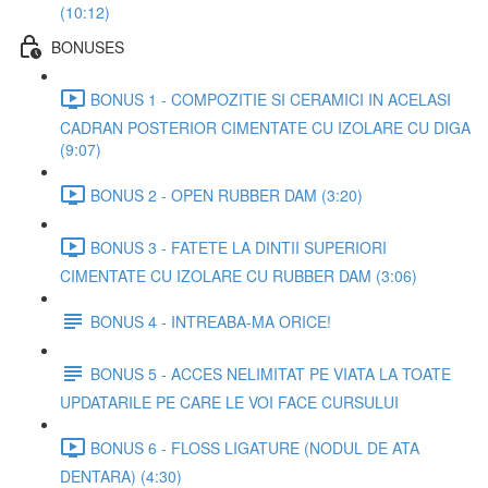
(10:12)
BONUSES
BONUS 1 - COMPOZITIE SI CERAMICI IN ACELASI
CADRAN POSTERIOR CIMENTATE CU IZOLARE CU DIGA
(9:07)
BONUS 2 - OPEN RUBBER DAM (3:20)
BONUS 3 - FATETE LA DINTII SUPERIORI
CIMENTATE CU IZOLARE CU RUBBER DAM (3:06)
BONUS 4 - INTREABA-MA ORICE!
BONUS 5 - ACCES NELIMITAT PE VIATA LA TOATE
UPDATARILE PE CARE LE VOI FACE CURSULUI
BONUS 6 - FLOSS LIGATURE (NODUL DE ATA
DENTARA) (4:30)