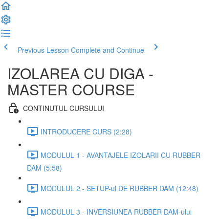
Previous Lesson
Complete and Continue
IZOLAREA CU DIGA -
MASTER COURSE
CONTINUTUL CURSULUI
INTRODUCERE CURS (2:28)
MODULUL 1 - AVANTAJELE IZOLARII CU RUBBER
DAM (5:58)
MODULUL 2 - SETUP-ul DE RUBBER DAM (12:48)
MODULUL 3 - INVERSIUNEA RUBBER DAM-ului