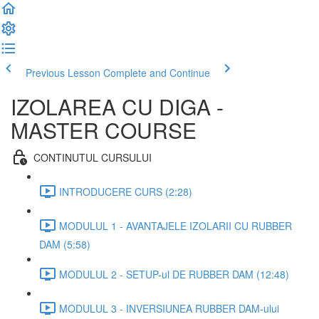
Previous Lesson
Complete and Continue
IZOLAREA CU DIGA -
MASTER COURSE
CONTINUTUL CURSULUI
INTRODUCERE CURS (2:28)
MODULUL 1 - AVANTAJELE IZOLARII CU RUBBER
DAM (5:58)
MODULUL 2 - SETUP-ul DE RUBBER DAM (12:48)
MODULUL 3 - INVERSIUNEA RUBBER DAM-ului