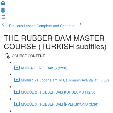
Previous Lesson
Complete and Continue
THE RUBBER DAM MASTER
COURSE (TURKISH subtitles)
COURSE CONTENT
KURSA GENEL BAKIŞ (2:20)
Modül 1 - Rubber Dam ile Çalışmanın Avantajları (5:53)
MODÜL 2 - RUBBER DAM KURULUMU (12:50)
MODÜL 3 - RUBBER DAM İNVERSIYONU (3:36)