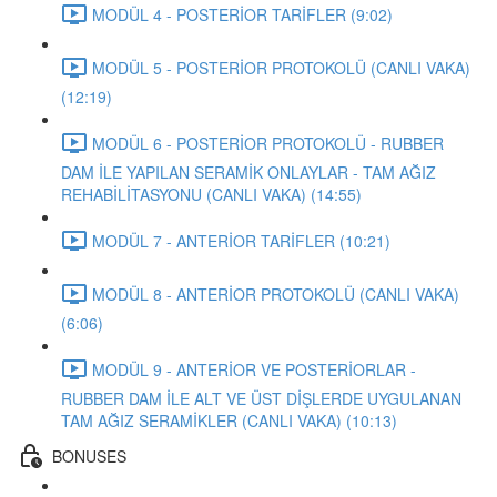
MODÜL 4 - POSTERİOR TARİFLER (9:02)
MODÜL 5 - POSTERİOR PROTOKOLÜ (CANLI VAKA)
(12:19)
MODÜL 6 - POSTERİOR PROTOKOLÜ - RUBBER
DAM İLE YAPILAN SERAMİK ONLAYLAR - TAM AĞIZ
REHABİLİTASYONU (CANLI VAKA) (14:55)
MODÜL 7 - ANTERİOR TARİFLER (10:21)
MODÜL 8 - ANTERİOR PROTOKOLÜ (CANLI VAKA)
(6:06)
MODÜL 9 - ANTERİOR VE POSTERİORLAR -
RUBBER DAM İLE ALT VE ÜST DİŞLERDE UYGULANAN
TAM AĞIZ SERAMİKLER (CANLI VAKA) (10:13)
BONUSES