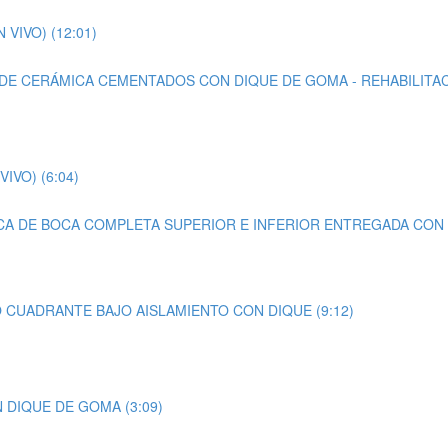
VIVO) (12:01)
DE CERÁMICA CEMENTADOS CON DIQUE DE GOMA - REHABILITACI
VO) (6:04)
CA DE BOCA COMPLETA SUPERIOR E INFERIOR ENTREGADA CON DI
 CUADRANTE BAJO AISLAMIENTO CON DIQUE (9:12)
 DIQUE DE GOMA (3:09)