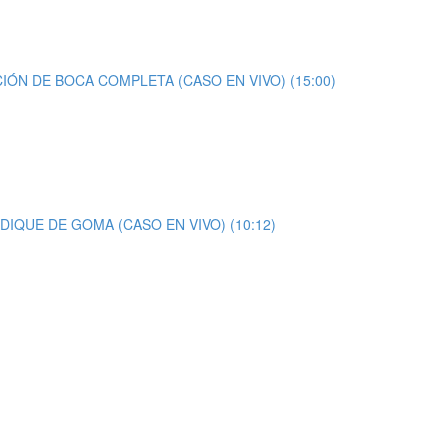
ÓN DE BOCA COMPLETA (CASO EN VIVO) (15:00)
QUE DE GOMA (CASO EN VIVO) (10:12)