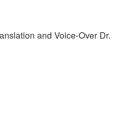
ation and Voice-Over Dr.